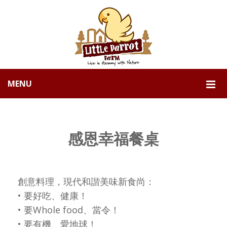
MENU
感恩幸福餐桌
創意料理，現代和諧美味新食尚：
• 要好吃、健康！
• 要Whole food、當令！
• 要有機、愛地球！