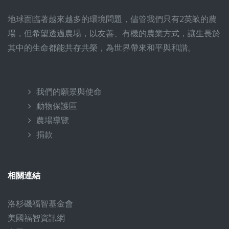
地球面臨著越來越多的環境問題，儘管我們只有2英畝的農
場，但希望透過農場，以友善、有機的農業方式，讓生長於
其中的生命都能共存共榮，為世界帶來和平與和諧。
我們的願景與使命
動物保護區
農場導覽
捐款
相關連結
洛杉磯福智基金會
美國福智資訊網