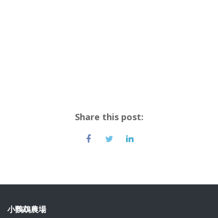
Share this post:
小鸚鵡農場