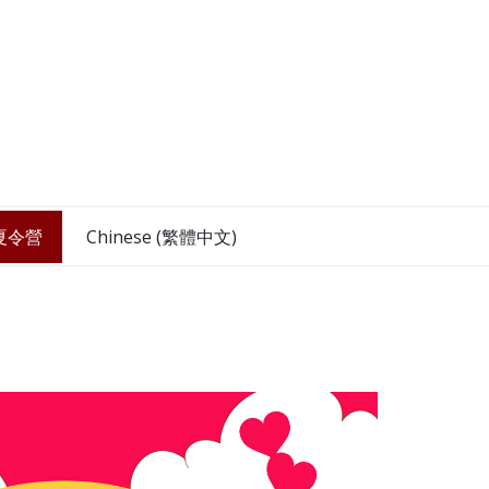
 夏令營
Chinese (繁體中文)