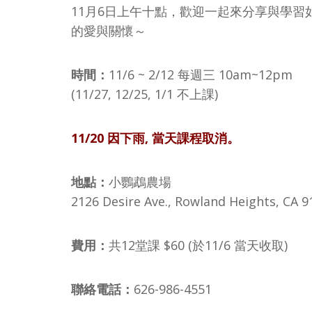
11月6日上午十點，歡迎一起來分享與學習
的愛與關懷～
時間：
11/6 ~ 2/12 每週三 10am~12pm
(11/27, 12/25, 1/1 不上課)
11/20 因下雨, 當天課程取消。
地點：
小鸚鵡農場
2126 Desire Ave., Rowland Heights, CA 9
費用：
共12堂課 $60 (於11/6 當天收取)
聯絡電話：
626-986-4551