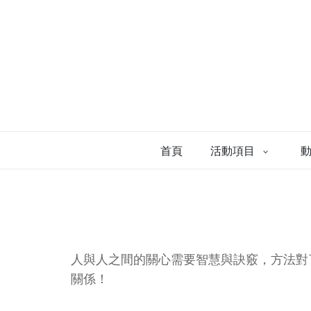
首頁
活動項目
人與人之間的關心需要智慧與訣竅，方法對
關係！