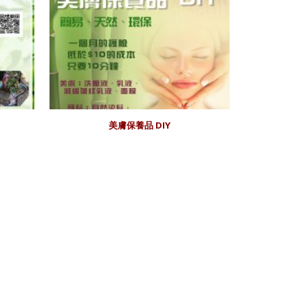
美膚保養品 DIY